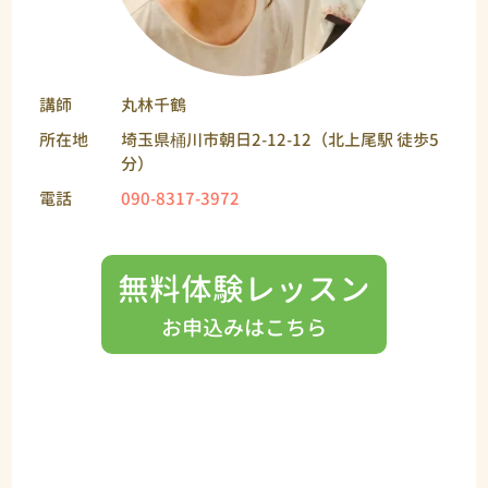
講師
丸林千鶴
所在地
埼玉県桶川市朝日2-12-12（北上尾駅 徒歩5
分）
電話
090-8317-3972
無料体験レッスン
お申込みはこちら