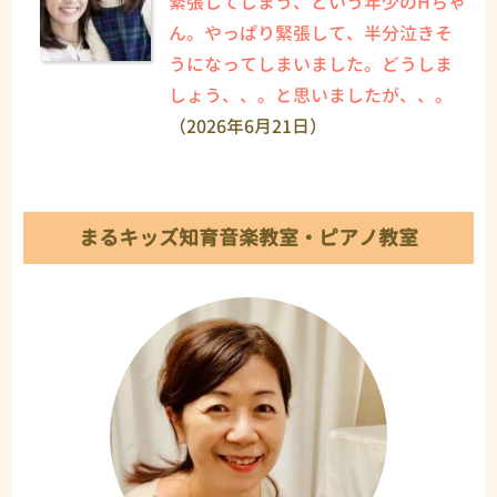
緊張してしまう、という年少のHちゃ
ん。やっぱり緊張して、半分泣きそ
うになってしまいました。どうしま
しょう、、。と思いましたが、、。
（2026年6月21日）
まるキッズ知育音楽教室・ピアノ教室