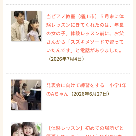
当ピアノ教室（桶川市）５月末に体
験レッスンにきてくれたのは、年長
の女の子。体験レッスン前に、お父
さんから「スズキメソードで習って
いたんです」と電話がありました。
（2026年7月4日）
発表会に向けて練習をする 小学1年
のAちゃん
（2026年6月27日）
【体験レッスン】初めての場所だと