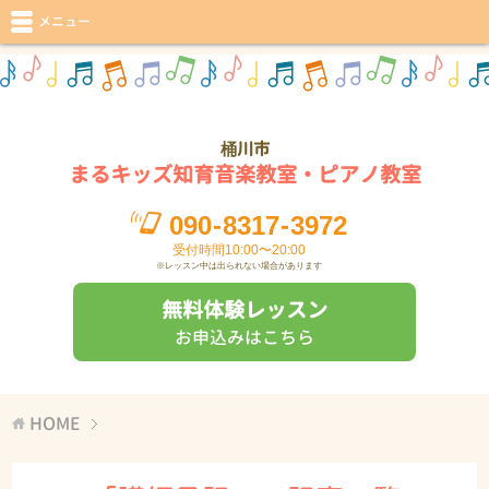
メニュー
桶川市
まるキッズ知育音楽教室・ピアノ教室
090
-
8317
-
3972
受付時間10:00〜20:00
※レッスン中は出られない場合があります
無料体験レッスン
お申込みはこちら
HOME