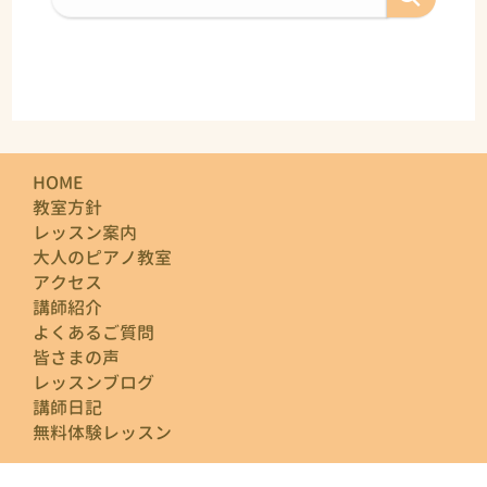
HOME
教室方針
レッスン案内
大人のピアノ教室
アクセス
講師紹介
よくあるご質問
皆さまの声
レッスンブログ
講師日記
無料体験レッスン