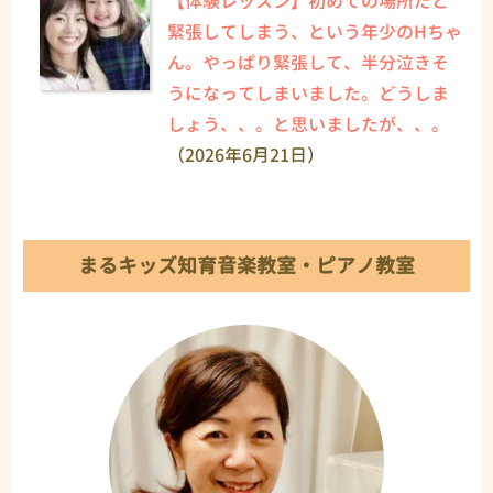
【体験レッスン】初めての場所だと
緊張してしまう、という年少のHちゃ
ん。やっぱり緊張して、半分泣きそ
うになってしまいました。どうしま
しょう、、。と思いましたが、、。
（2026年6月21日）
まるキッズ知育音楽教室・ピアノ教室