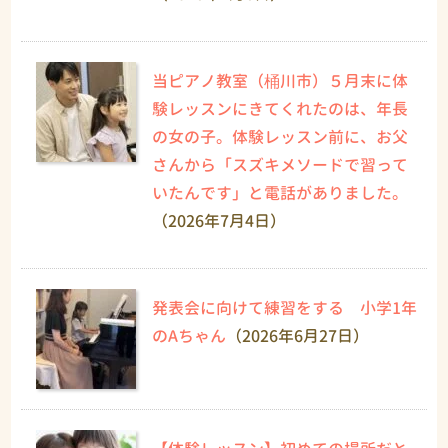
当ピアノ教室（桶川市）５月末に体
験レッスンにきてくれたのは、年長
の女の子。体験レッスン前に、お父
さんから「スズキメソードで習って
いたんです」と電話がありました。
（2026年7月4日）
発表会に向けて練習をする 小学1年
のAちゃん
（2026年6月27日）