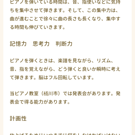
ピアノを弾いている時間は、音、指使いなどに気持
ちを集中させて弾きます。そして、この集中力は、
曲が進むことで徐々に曲の長さも長くなり、集中す
る時間も伸びていきます。
記憶力 思考力 判断力
ピアノを弾くときは、楽譜を見ながら、リズム、
音、指を覚えながら、どう弾くと良いか瞬時に考え
て弾きます。脳はフル回転しています。
当ピアノ教室（桶川市）では発表会があります。発
表会で得る能力があります。
計画性