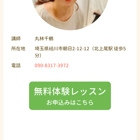
講師
丸林千鶴
所在地
埼玉県桶川市朝日2-12-12（北上尾駅 徒歩5
分）
電話
090-8317-3972
無料体験レッスン
お申込みはこちら