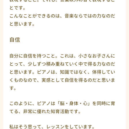
とです。
こんなことができるのは、音楽ならではの力なのだ
と思います。
自信
自分に自信を持つこと。これは、小さなお子さんに
とって、少しずつ積み重ねていく中で得る力なのだ
と思います。ピアノは、知識ではなく、体得してい
くものなので、実感として自信を得るのだと思いま
す。
このように、ピアノは「脳・身体・心」を同時に育
てる、非常に優れた知育活動です。
私はそう思って、レッスンをしています。