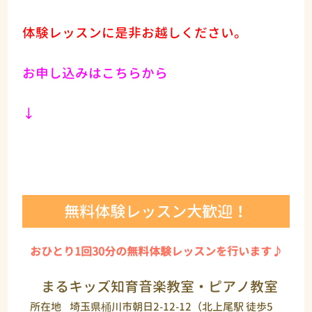
体験レッスンに是非お越しください。
お申し込みはこちらから
↓
無料体験レッスン大歓迎！
おひとり1回30分の無料体験レッスンを行います♪
まるキッズ知育音楽教室・ピアノ教室
所在地
埼玉県桶川市朝日2-12-12（北上尾駅 徒歩5