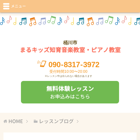
メニュー
桶川市
まるキッズ知育音楽教室・ピアノ教室
090
-
8317
-
3972
受付時間10:00〜20:00
※レッスン中は出られない場合があります
無料体験レッスン
お申込みはこちら
HOME
レッスンブログ