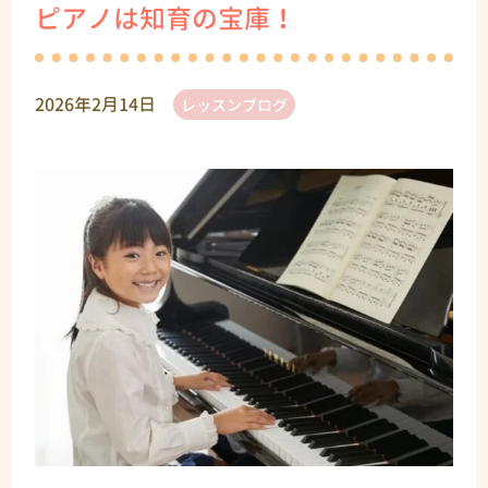
ピアノは知育の宝庫！
2026年2月14日
レッスンブログ