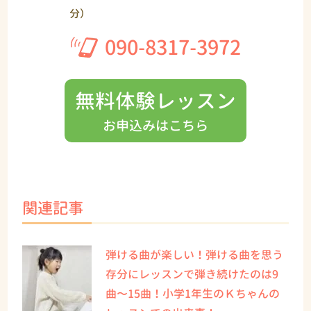
分）
090-8317-3972
無料体験レッスン
お申込みはこちら
関連記事
弾ける曲が楽しい！弾ける曲を思う
存分にレッスンで弾き続けたのは9
曲〜15曲！小学1年生のＫちゃんの