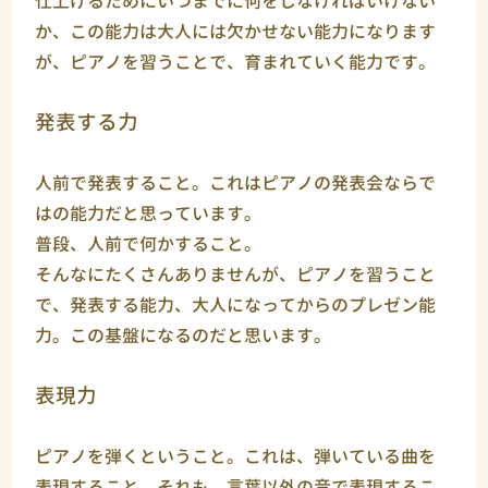
仕上げるためにいつまでに何をしなければいけない
か、この能力は大人には欠かせない能力になります
が、ピアノを習うことで、育まれていく能力です。
発表する力
人前で発表すること。これはピアノの発表会ならで
はの能力だと思っています。
普段、人前で何かすること。
そんなにたくさんありませんが、ピアノを習うこと
で、発表する能力、大人になってからのプレゼン能
力。この基盤になるのだと思います。
表現力
ピアノを弾くということ。これは、弾いている曲を
表現すること。それも、言葉以外の音で表現するこ