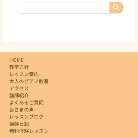
HOME
教室方針
レッスン案内
大人のピアノ教室
アクセス
講師紹介
よくあるご質問
皆さまの声
レッスンブログ
講師日記
無料体験レッスン