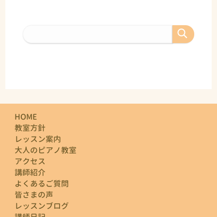
HOME
教室方針
レッスン案内
大人のピアノ教室
アクセス
講師紹介
よくあるご質問
皆さまの声
レッスンブログ
講師日記