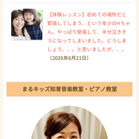
【体験レッスン】初めての場所だと
緊張してしまう、という年少のHちゃ
ん。やっぱり緊張して、半分泣きそ
うになってしまいました。どうしま
しょう、、。と思いましたが、、。
（2026年6月21日）
まるキッズ知育音楽教室・ピアノ教室