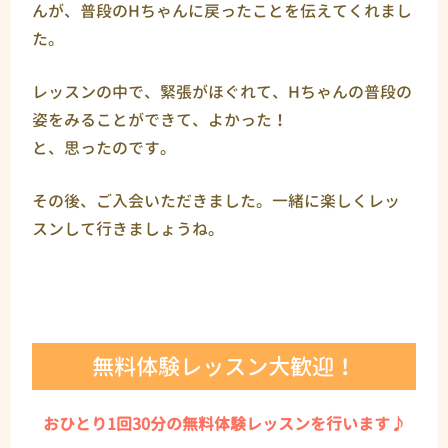
んが、普段のHちゃんに戻ったことを伝えてくれまし
た。
レッスンの中で、緊張がほぐれて、Hちゃんの普段の
姿をみることができて、よかった！
と、思ったのです。
その後、ご入会いただきました。一緒に楽しくレッ
スンして行きましょうね。
無料体験レッスン大歓迎！
おひとり1回30分の無料体験レッスンを行います♪