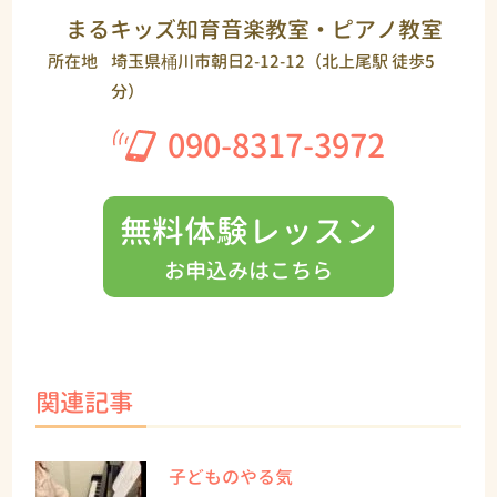
まるキッズ知育音楽教室・ピアノ教室
所在地
埼玉県桶川市朝日2-12-12（北上尾駅 徒歩5
分）
090-8317-3972
無料体験レッスン
お申込みはこちら
関連記事
子どものやる気