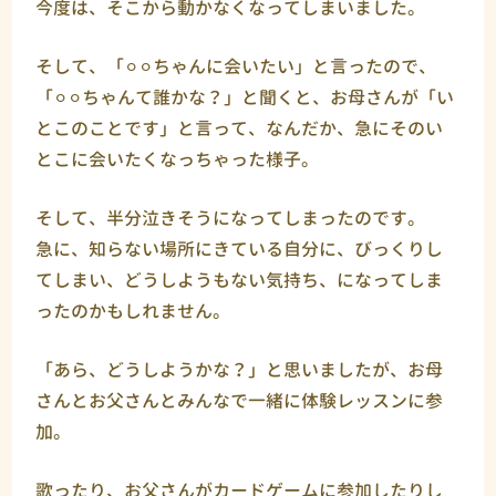
今度は、そこから動かなくなってしまいました。
そして、「⚪︎⚪︎ちゃんに会いたい」と言ったので、
「⚪︎⚪︎ちゃんて誰かな？」と聞くと、お母さんが「い
とこのことです」と言って、なんだか、急にそのい
とこに会いたくなっちゃった様子。
そして、半分泣きそうになってしまったのです。
急に、知らない場所にきている自分に、びっくりし
てしまい、どうしようもない気持ち、になってしま
ったのかもしれません。
「あら、どうしようかな？」と思いましたが、お母
さんとお父さんとみんなで一緒に体験レッスンに参
加。
歌ったり、お父さんがカードゲームに参加したりし