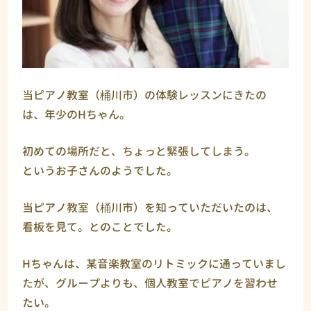
当ピアノ教室（桶川市）の体験レッスンにきたの
は、年少のHちゃん。
初めての場所だと、ちょっと緊張してしまう。
というお子さんのようでした。
当ピアノ教室（桶川市）を知っていただいたのは、
看板を見て。とのことでした。
Hちゃんは、某音楽教室のリトミックに通っていまし
たが、グループよりも、個人教室でピアノを習わせ
たい。