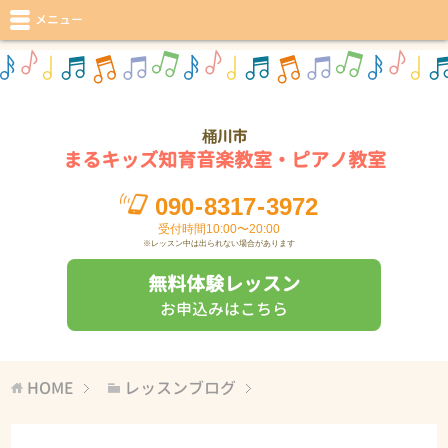
メニュー
桶川市
まるキッズ知育音楽教室・ピアノ教室
090
-
8317
-
3972
受付時間10:00〜20:00
※レッスン中は出られない場合があります
無料体験レッスン
お申込みはこちら
HOME
レッスンブログ