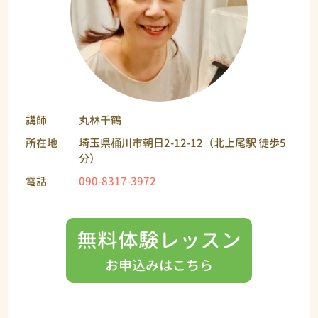
講師
丸林千鶴
所在地
埼玉県桶川市朝日2-12-12（北上尾駅 徒歩5
分）
電話
090-8317-3972
無料体験レッスン
お申込みはこちら