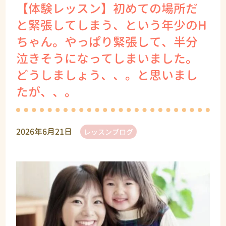
【体験レッスン】初めての場所だ
と緊張してしまう、という年少のH
ちゃん。やっぱり緊張して、半分
泣きそうになってしまいました。
どうしましょう、、。と思いまし
たが、、。
2026年6月21日
レッスンブログ