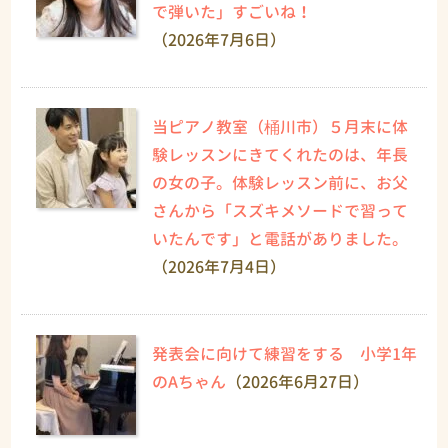
で弾いた」すごいね！
（2026年7月6日）
当ピアノ教室（桶川市）５月末に体
験レッスンにきてくれたのは、年長
の女の子。体験レッスン前に、お父
さんから「スズキメソードで習って
いたんです」と電話がありました。
（2026年7月4日）
発表会に向けて練習をする 小学1年
のAちゃん
（2026年6月27日）