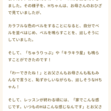
ました。その様子を、Hちゃんは、お母さんのおひざ
で見ていましたが、
カラフルな色のベルをすることになると、自分でベ
ルを並べはじめ、ベルを鳴らすことを、嬉しそうに
していました。
そして、「ちゅうりっぷ」や「キラキラ星」も鳴ら
すことができたのです！
「わーできたね！」とお父さんもお母さんも私もみ
んなで言うと、恥ずかしいながらも、嬉しそうなHち
ゃん！
そして、レッスンが終わる頃には、「家でこんな感
じです。いつものHはこんな感じなんです」とお父さ