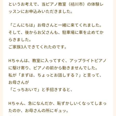
というお考えで、当ピアノ教室（桶川市）の体験レ
ッスンにお申込みいただきました。
「こんにちは」お母さんと一緒に来てくれました。
そして、後からお父さんも、駐車場に車を止めてか
らきました。
ご家族3人できてくれたのです。
Hちゃんは、教室に入ってすぐ、アップライトピアノ
に駆け寄り、ピアノの前から動きませんでした。
私が「まずは、ちょっとお話しする？」と言って、
お母さんが
「こっちおいで」と手招きすると、
Hちゃん、急になんだか、恥ずかしいくなってしまっ
たのか、お母さんの所にギュッ。